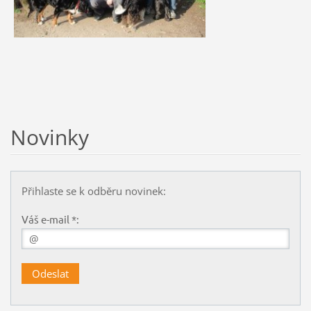
Novinky
Přihlaste se k odběru novinek:
Váš e-mail *: