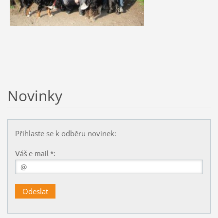
Novinky
Přihlaste se k odběru novinek:
Váš e-mail *: