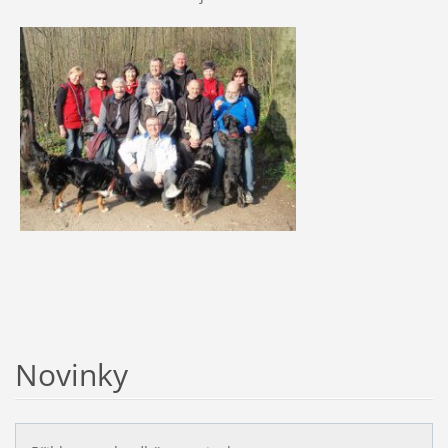
Novinky