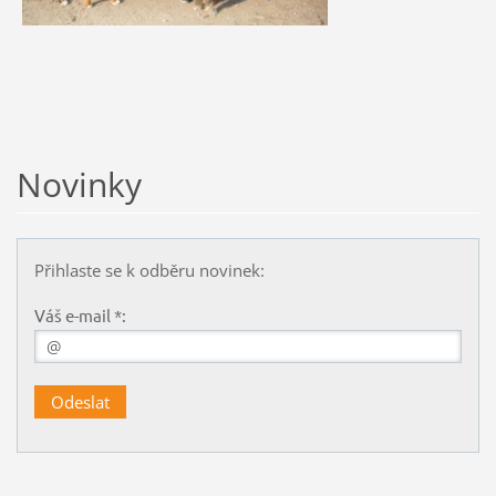
Novinky
Přihlaste se k odběru novinek:
Váš e-mail *: