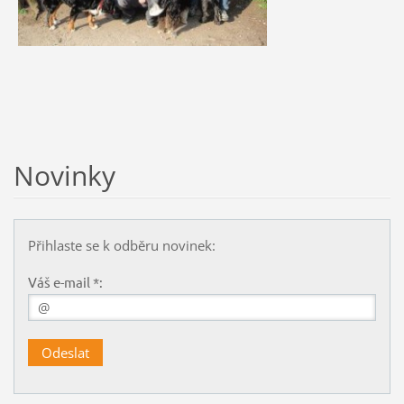
Novinky
Přihlaste se k odběru novinek:
Váš e-mail *: