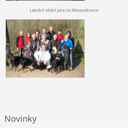
Letošní vítání jara na Alexandrovce
Novinky