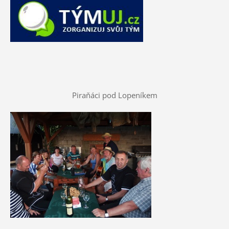
Piraňáci pod Lopeníkem