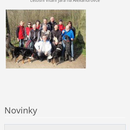
Novinky