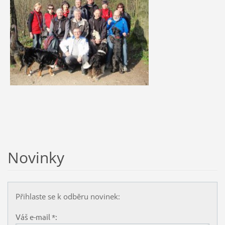
Novinky
Přihlaste se k odběru novinek:
Váš e-mail *: