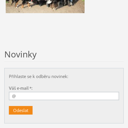
Novinky
Přihlaste se k odběru novinek:
Váš e-mail *: