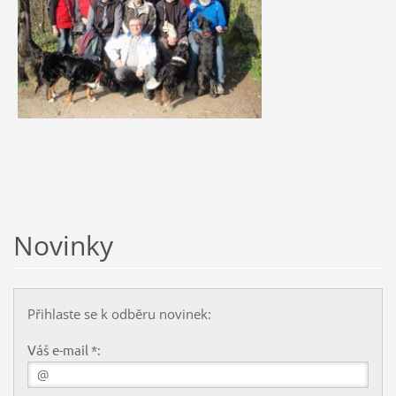
Novinky
Přihlaste se k odběru novinek:
Váš e-mail *: