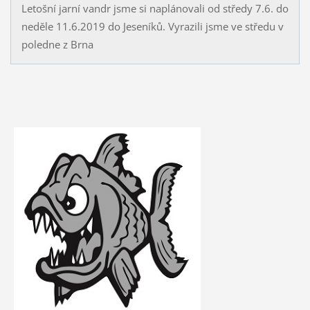
Letošní jarní vandr jsme si naplánovali od středy 7.6. do
neděle 11.6.2019 do Jeseníků. Vyrazili jsme ve středu v
poledne z Brna