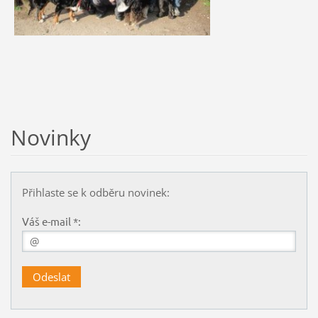
Novinky
Přihlaste se k odběru novinek:
Váš e-mail *: