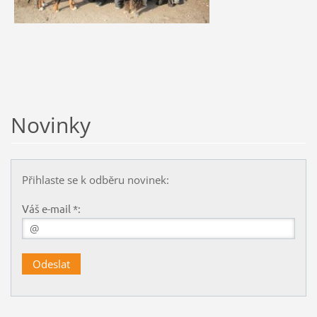
Novinky
Přihlaste se k odběru novinek:
Váš e-mail *: