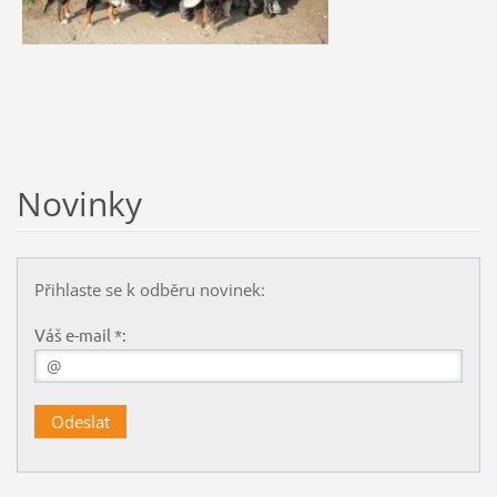
Novinky
Přihlaste se k odběru novinek:
Váš e-mail *: